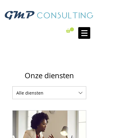
Onze diensten
Alle diensten