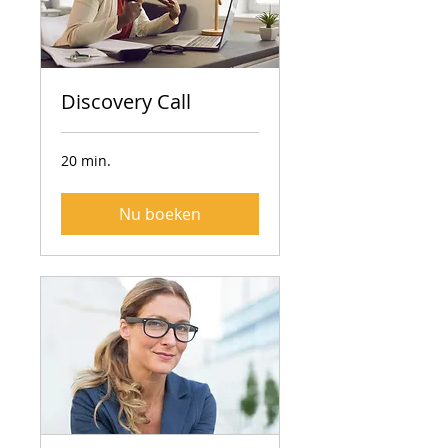
Discovery Call
20 min.
Nu boeken